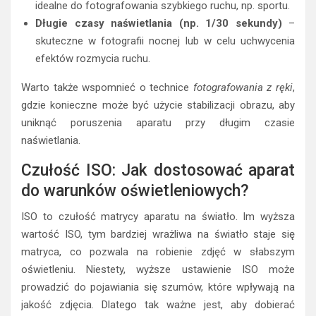
idealne do fotografowania szybkiego ruchu, np. sportu.
Długie czasy naświetlania (np. 1/30 sekundy)
–
skuteczne w fotografii nocnej lub w celu uchwycenia
efektów rozmycia ruchu.
Warto także wspomnieć o technice
fotografowania z ręki
,
gdzie konieczne może być użycie stabilizacji obrazu, aby
uniknąć poruszenia aparatu przy długim czasie
naświetlania.
Czułość ISO: Jak dostosować aparat
do warunków oświetleniowych?
ISO to czułość matrycy aparatu na światło. Im wyższa
wartość ISO, tym bardziej wrażliwa na światło staje się
matryca, co pozwala na robienie zdjęć w słabszym
oświetleniu. Niestety, wyższe ustawienie ISO może
prowadzić do pojawiania się szumów, które wpływają na
jakość zdjęcia. Dlatego tak ważne jest, aby dobierać