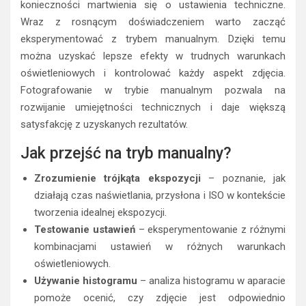
konieczności martwienia się o ustawienia techniczne.
Wraz z rosnącym doświadczeniem warto zacząć
eksperymentować z trybem manualnym. Dzięki temu
można uzyskać lepsze efekty w trudnych warunkach
oświetleniowych i kontrolować każdy aspekt zdjęcia.
Fotografowanie w trybie manualnym pozwala na
rozwijanie umiejętności technicznych i daje większą
satysfakcję z uzyskanych rezultatów.
Jak przejść na tryb manualny?
Zrozumienie trójkąta ekspozycji
– poznanie, jak
działają czas naświetlania, przysłona i ISO w kontekście
tworzenia idealnej ekspozycji.
Testowanie ustawień
– eksperymentowanie z różnymi
kombinacjami ustawień w różnych warunkach
oświetleniowych.
Używanie histogramu
– analiza histogramu w aparacie
pomoże ocenić, czy zdjęcie jest odpowiednio