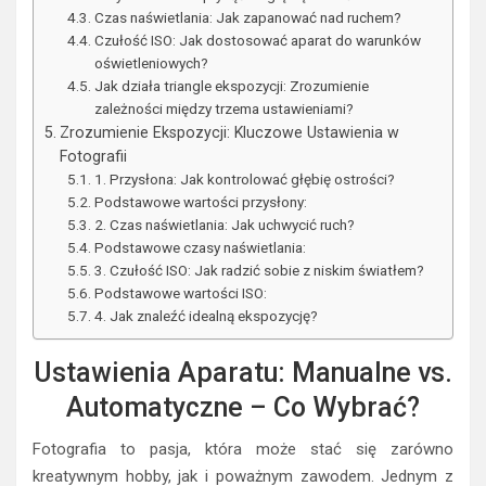
Czas naświetlania: Jak zapanować nad ruchem?
Czułość ISO: Jak dostosować aparat do warunków
oświetleniowych?
Jak działa triangle ekspozycji: Zrozumienie
zależności między trzema ustawieniami?
Zrozumienie Ekspozycji: Kluczowe Ustawienia w
Fotografii
1. Przysłona: Jak kontrolować głębię ostrości?
Podstawowe wartości przysłony:
2. Czas naświetlania: Jak uchwycić ruch?
Podstawowe czasy naświetlania:
3. Czułość ISO: Jak radzić sobie z niskim światłem?
Podstawowe wartości ISO:
4. Jak znaleźć idealną ekspozycję?
Ustawienia Aparatu: Manualne vs.
Automatyczne – Co Wybrać?
Fotografia to pasja, która może stać się zarówno
kreatywnym hobby, jak i poważnym zawodem. Jednym z