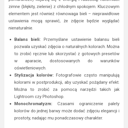
zimne (błękity, zielenie) z chłodnym spokojem. Kluczowym
elementem jest również równowaga bieli – nieprawidłowe
ustawienia mogą sprawić, że zdjęcie będzie wyglądać
nienaturalnie.
Balans bieli:
Przemyślane ustawienie balansu bieli
pozwala uzyskać zdjęcia o naturalnych kolorach. Można
to zrobić ręcznie lub skorzystać z gotowych presetów
w aparacie, dostosowanych do warunków
oświetleniowych.
Stylizacja kolorów:
Fotografowie często manipulują
kolorami w postprodukcji, aby uzyskać pożądany efekt.
Można to zrobić za pomocą narzędzi takich jak
Lightroom czy Photoshop.
Monochromatyzm:
Czasami ograniczenie palety
kolorów do jednej barwy może dodać zdjęciu elegancji i
prostoty, nadając mu ponadczasowy charakter.