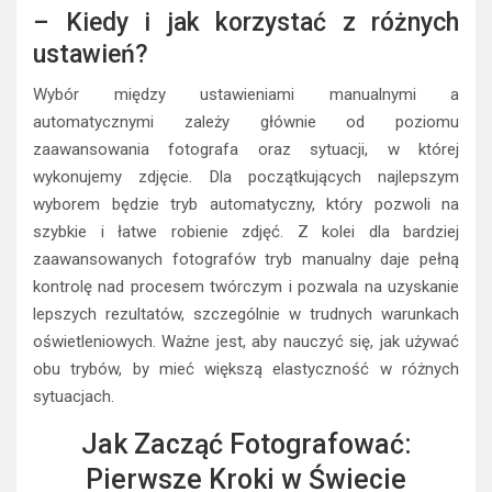
– Kiedy i jak korzystać z różnych
ustawień?
Wybór między ustawieniami manualnymi a
automatycznymi zależy głównie od poziomu
zaawansowania fotografa oraz sytuacji, w której
wykonujemy zdjęcie. Dla początkujących najlepszym
wyborem będzie tryb automatyczny, który pozwoli na
szybkie i łatwe robienie zdjęć. Z kolei dla bardziej
zaawansowanych fotografów tryb manualny daje pełną
kontrolę nad procesem twórczym i pozwala na uzyskanie
lepszych rezultatów, szczególnie w trudnych warunkach
oświetleniowych. Ważne jest, aby nauczyć się, jak używać
obu trybów, by mieć większą elastyczność w różnych
sytuacjach.
Jak Zacząć Fotografować:
Pierwsze Kroki w Świecie