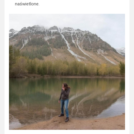
naświetlone.