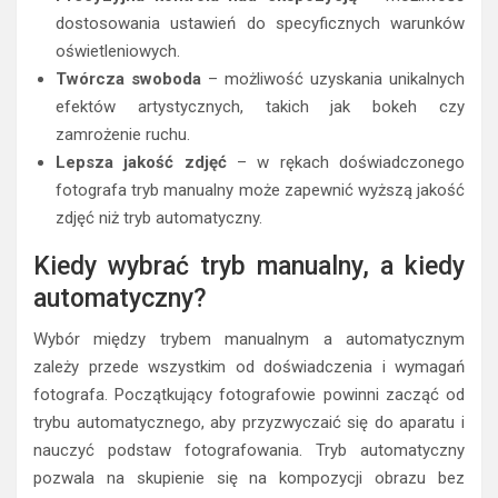
dostosowania ustawień do specyficznych warunków
oświetleniowych.
Twórcza swoboda
– możliwość uzyskania unikalnych
efektów artystycznych, takich jak bokeh czy
zamrożenie ruchu.
Lepsza jakość zdjęć
– w rękach doświadczonego
fotografa tryb manualny może zapewnić wyższą jakość
zdjęć niż tryb automatyczny.
Kiedy wybrać tryb manualny, a kiedy
automatyczny?
Wybór między trybem manualnym a automatycznym
zależy przede wszystkim od doświadczenia i wymagań
fotografa. Początkujący fotografowie powinni zacząć od
trybu automatycznego, aby przyzwyczaić się do aparatu i
nauczyć podstaw fotografowania. Tryb automatyczny
pozwala na skupienie się na kompozycji obrazu bez