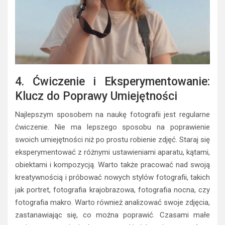
4. Ćwiczenie i Eksperymentowanie:
Klucz do Poprawy Umiejętności
Najlepszym sposobem na naukę fotografii jest regularne
ćwiczenie. Nie ma lepszego sposobu na poprawienie
swoich umiejętności niż po prostu robienie zdjęć. Staraj się
eksperymentować z różnymi ustawieniami aparatu, kątami,
obiektami i kompozycją. Warto także pracować nad swoją
kreatywnością i próbować nowych stylów fotografii, takich
jak portret, fotografia krajobrazowa, fotografia nocna, czy
fotografia makro. Warto również analizować swoje zdjęcia,
zastanawiając się, co można poprawić. Czasami małe