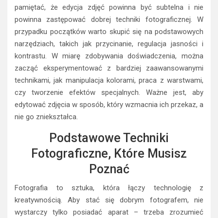
pamiętać, że edycja zdjęć powinna być subtelna i nie
powinna zastępować dobrej techniki fotograficznej. W
przypadku początków warto skupić się na podstawowych
narzędziach, takich jak przycinanie, regulacja jasności i
kontrastu. W miarę zdobywania doświadczenia, można
zacząć eksperymentować z bardziej zaawansowanymi
technikami, jak manipulacja kolorami, praca z warstwami,
czy tworzenie efektów specjalnych. Ważne jest, aby
edytować zdjęcia w sposób, który wzmacnia ich przekaz, a
nie go zniekształca.
Podstawowe Techniki
Fotograficzne, Które Musisz
Poznać
Fotografia to sztuka, która łączy technologię z
kreatywnością. Aby stać się dobrym fotografem, nie
wystarczy tylko posiadać aparat – trzeba zrozumieć