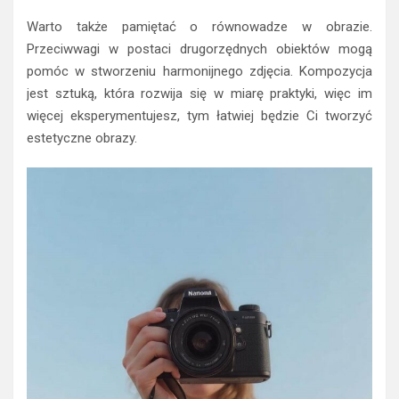
Warto także pamiętać o równowadze w obrazie.
Przeciwwagi w postaci drugorzędnych obiektów mogą
pomóc w stworzeniu harmonijnego zdjęcia. Kompozycja
jest sztuką, która rozwija się w miarę praktyki, więc im
więcej eksperymentujesz, tym łatwiej będzie Ci tworzyć
estetyczne obrazy.