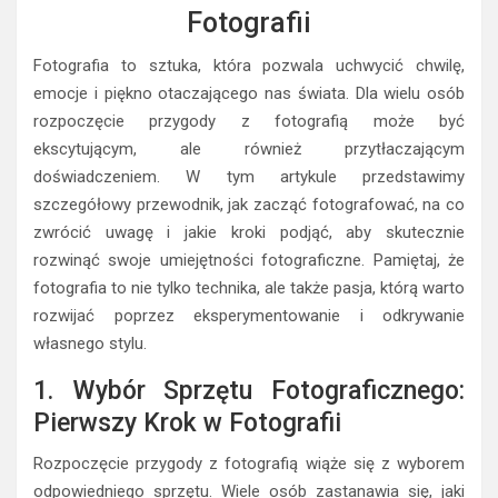
Fotografii
Fotografia to sztuka, która pozwala uchwycić chwilę,
emocje i piękno otaczającego nas świata. Dla wielu osób
rozpoczęcie przygody z fotografią może być
ekscytującym, ale również przytłaczającym
doświadczeniem. W tym artykule przedstawimy
szczegółowy przewodnik, jak zacząć fotografować, na co
zwrócić uwagę i jakie kroki podjąć, aby skutecznie
rozwinąć swoje umiejętności fotograficzne. Pamiętaj, że
fotografia to nie tylko technika, ale także pasja, którą warto
rozwijać poprzez eksperymentowanie i odkrywanie
własnego stylu.
1. Wybór Sprzętu Fotograficznego:
Pierwszy Krok w Fotografii
Rozpoczęcie przygody z fotografią wiąże się z wyborem
odpowiedniego sprzętu. Wiele osób zastanawia się, jaki