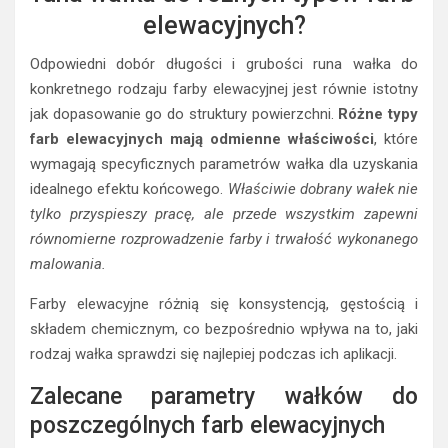
elewacyjnych?
Odpowiedni dobór długości i grubości runa wałka do
konkretnego rodzaju farby elewacyjnej jest równie istotny
jak dopasowanie go do struktury powierzchni.
Różne typy
farb elewacyjnych mają odmienne właściwości
, które
wymagają specyficznych parametrów wałka dla uzyskania
idealnego efektu końcowego.
Właściwie dobrany wałek nie
tylko przyspieszy pracę, ale przede wszystkim zapewni
równomierne rozprowadzenie farby i trwałość wykonanego
malowania.
Farby elewacyjne różnią się konsystencją, gęstością i
składem chemicznym, co bezpośrednio wpływa na to, jaki
rodzaj wałka sprawdzi się najlepiej podczas ich aplikacji.
Zalecane parametry wałków do
poszczególnych farb elewacyjnych