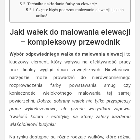
Technika nakładania farby na elewację
Częste błędy podczas malowania elewacji i jak ich
unikać
Jaki wałek do malowania elewacji
– kompleksowy przewodnik
Wybór odpowiedniego wałka do malowania elewacji
to
kluczowy element, który wpływa na efektywność pracy
oraz finalny wygląd ścian zewnętrznych. Niewłaściwe
narzędzie może prowadzić do nierównomiernego
rozprowadzenia farby, powstawania smug czy
konieczności wielokrotnego malowania tej samej
powierzchni.
Dobrze dobrany wałek nie tylko przyspieszy
prace wykończeniowe, ale przede wszystkim zapewni
trwałość koloru i estetykę, na której zależy każdemu
właścicielowi budynku.
Na rynku dostępne są różne rodzaje wałków, które różnią