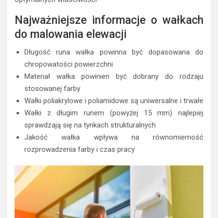
Najważniejsze informacje o wałkach
do malowania elewacji
Długość runa wałka powinna być dopasowana do
chropowatości powierzchni
Materiał wałka powinien być dobrany do rodzaju
stosowanej farby
Wałki poliakrylowe i poliamidowe są uniwersalne i trwałe
Wałki z długim runem (powyżej 15 mm) najlepiej
sprawdzają się na tynkach strukturalnych
Jakość wałka wpływa na równomierność
rozprowadzenia farby i czas pracy