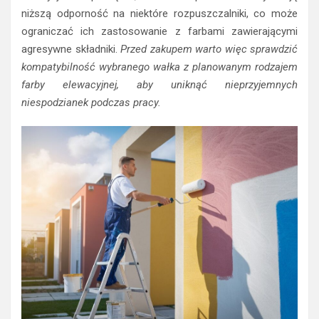
niższą odporność na niektóre rozpuszczalniki, co może
ograniczać ich zastosowanie z farbami zawierającymi
agresywne składniki.
Przed zakupem warto więc sprawdzić
kompatybilność wybranego wałka z planowanym rodzajem
farby elewacyjnej, aby uniknąć nieprzyjemnych
niespodzianek podczas pracy.