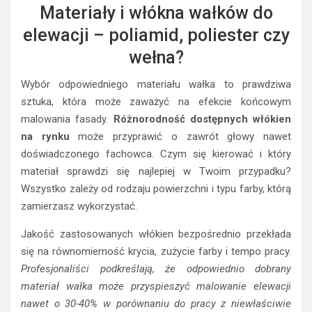
Materiały i włókna wałków do
elewacji – poliamid, poliester czy
wełna?
Wybór odpowiedniego materiału wałka to prawdziwa
sztuka, która może zaważyć na efekcie końcowym
malowania fasady.
Różnorodność dostępnych włókien
na rynku
może przyprawić o zawrót głowy nawet
doświadczonego fachowca. Czym się kierować i który
materiał sprawdzi się najlepiej w Twoim przypadku?
Wszystko zależy od rodzaju powierzchni i typu farby, którą
zamierzasz wykorzystać.
Jakość zastosowanych włókien bezpośrednio przekłada
się na równomierność krycia, zużycie farby i tempo pracy.
Profesjonaliści podkreślają, że odpowiednio dobrany
materiał wałka może przyspieszyć malowanie elewacji
nawet o 30-40% w porównaniu do pracy z niewłaściwie