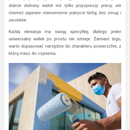
dobrze dobrany wałek nie tylko przyspieszy pracę, ale
również zapewni równomierne pokrycie farbą, bez smug i
zacieków.
Każda elewacja ma swoją specyfikę, dlatego jeden
uniwersalny wałek po prostu nie istnieje. Zamiast tego,
warto dopasować narzędzie do charakteru powierzchni, z
którą masz do czynienia.