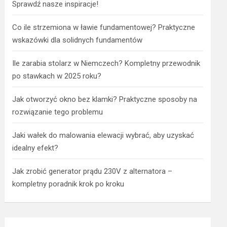
Sprawdź nasze inspiracje!
Co ile strzemiona w ławie fundamentowej? Praktyczne
wskazówki dla solidnych fundamentów
Ile zarabia stolarz w Niemczech? Kompletny przewodnik
po stawkach w 2025 roku?
Jak otworzyć okno bez klamki? Praktyczne sposoby na
rozwiązanie tego problemu
Jaki wałek do malowania elewacji wybrać, aby uzyskać
idealny efekt?
Jak zrobić generator prądu 230V z alternatora –
kompletny poradnik krok po kroku