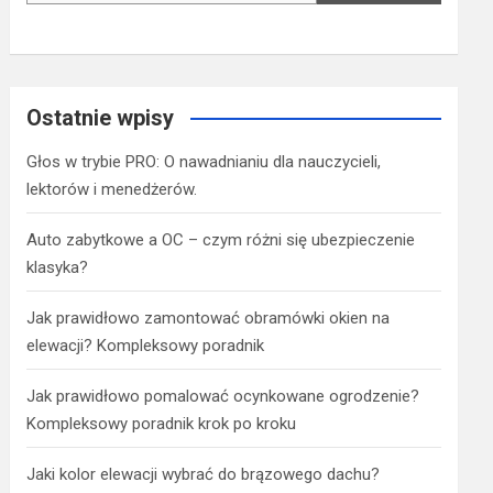
Ostatnie wpisy
Głos w trybie PRO: O nawadnianiu dla nauczycieli,
lektorów i menedżerów.
Auto zabytkowe a OC – czym różni się ubezpieczenie
klasyka?
Jak prawidłowo zamontować obramówki okien na
elewacji? Kompleksowy poradnik
Jak prawidłowo pomalować ocynkowane ogrodzenie?
Kompleksowy poradnik krok po kroku
Jaki kolor elewacji wybrać do brązowego dachu?