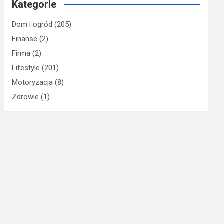
Kategorie
Dom i ogród
(205)
Finanse
(2)
Firma
(2)
Lifestyle
(201)
Motoryzacja
(8)
Zdrowie
(1)