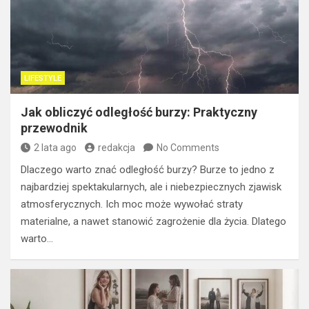
LIFESTYLE
Jak obliczyć odległość burzy: Praktyczny
przewodnik
2 lata ago
redakcja
No Comments
Dlaczego warto znać odległość burzy? Burze to jedno z
najbardziej spektakularnych, ale i niebezpiecznych zjawisk
atmosferycznych. Ich moc może wywołać straty
materialne, a nawet stanowić zagrożenie dla życia. Dlatego
warto…