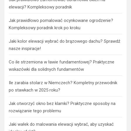
elewacji? Kompleksowy poradnik
Jak prawidłowo pomalować ocynkowane ogrodzenie?
Kompleksowy poradnik krok po kroku
Jaki kolor elewacji wybrać do brązowego dachu? Sprawdź
nasze inspiracje!
Co ile strzemiona w ławie fundamentowej? Praktyczne
wskazówki dla solidnych fundamentów
Ile zarabia stolarz w Niemczech? Kompletny przewodnik
po stawkach w 2025 roku?
Jak otworzyć okno bez klamki? Praktyczne sposoby na
rozwiązanie tego problemu
Jaki wałek do malowania elewacji wybrać, aby uzyskać