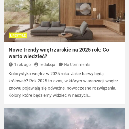
LIFESTYLE
Nowe trendy wnętrzarskie na 2025 rok: Co
warto wiedzieć?
1 rok ago
redakcja
No Comments
Kolorystyka wnętrz w 2025 roku: Jakie barwy będą
królować? Rok 2025 to czas, w którym w aranżacji wnętrz
znowu pojawiają się odważne, nowoczesne rozwiązania.
Kolory, które będziemy widzieć w naszych…