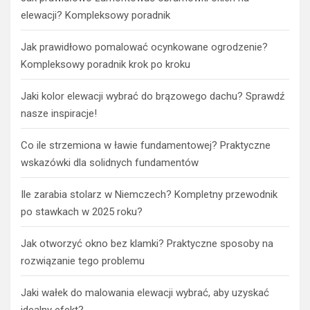
elewacji? Kompleksowy poradnik
Jak prawidłowo pomalować ocynkowane ogrodzenie?
Kompleksowy poradnik krok po kroku
Jaki kolor elewacji wybrać do brązowego dachu? Sprawdź
nasze inspiracje!
Co ile strzemiona w ławie fundamentowej? Praktyczne
wskazówki dla solidnych fundamentów
Ile zarabia stolarz w Niemczech? Kompletny przewodnik
po stawkach w 2025 roku?
Jak otworzyć okno bez klamki? Praktyczne sposoby na
rozwiązanie tego problemu
Jaki wałek do malowania elewacji wybrać, aby uzyskać
idealny efekt?