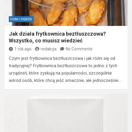
DOM I OGRÓD
Jak działa frytkownica beztłuszczowa?
Wszystko, co musisz wiedzieć
1 rok ago
redakcja
No Comments
Czym jest frytkownica beztłuszczowa i jak różni się od
tradycyjnej? Frytkownica beztłuszczowa to jedno z tych
urządzeń, które zyskują na popularności, szczególnie
wśród osób, które chcą jeść smacznie, ale jednocześnie…